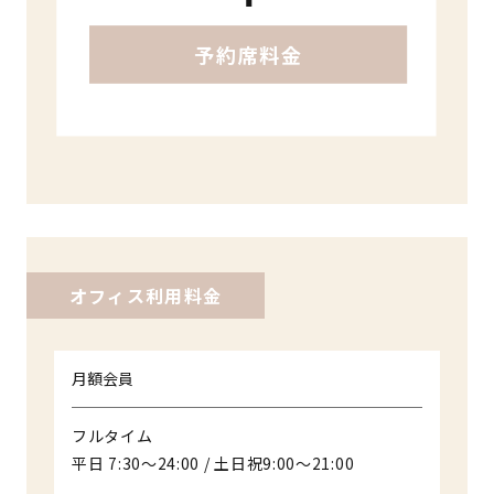
オフィス利用料金
月額会員
フルタイム
平日 7:30〜24:00 / 土日祝9:00〜21:00