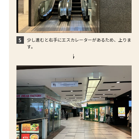
少し進むと右手にエスカレーターがあるため、上りま
5
す。