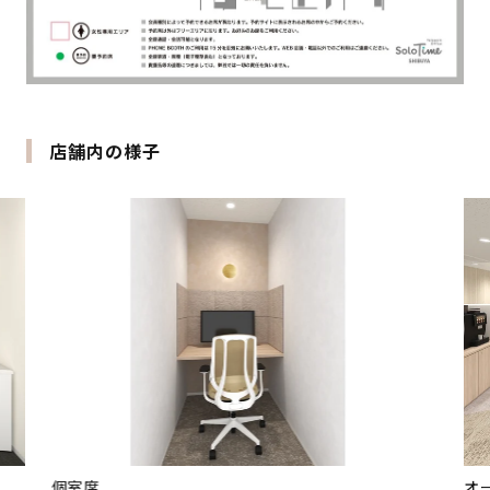
店舗内の様子
オープンスペース