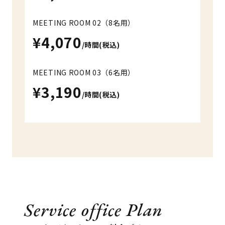
MEETING ROOM 02（8名用）
¥4,070
/時間(税込)
MEETING ROOM 03（6名用）
¥3,190
/時間(税込)
Service office Plan