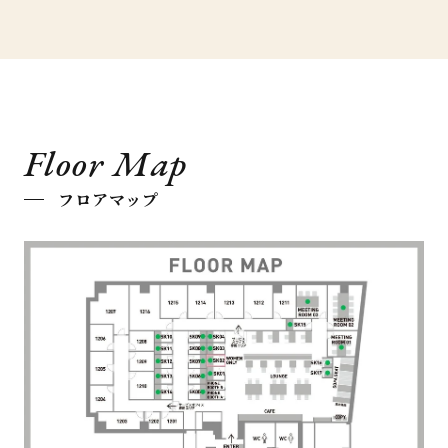
Floor Map
フロアマップ