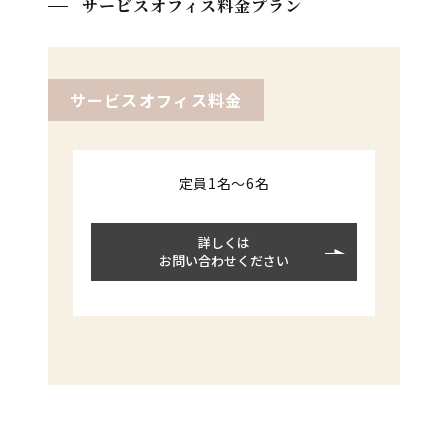
サービスオフィス料金プラン
サービスオフィス料金
定員1名～6名
詳しくは
お問い合わせください