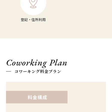
登記・住所利用
Coworking Plan
コワーキング料金プラン