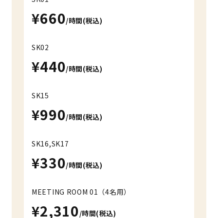
¥660
/時間(税込)
SK02
¥440
/時間(税込)
SK15
¥990
/時間(税込)
SK16,SK17
¥330
/時間(税込)
MEETING ROOM 01（4名用）
¥2,310
/時間(税込)