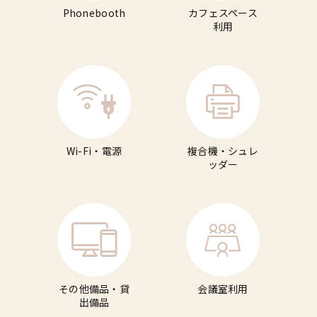
Phonebooth
カフェスペース
利用
Wi-Fi・電源
複合機・シュレ
ッダー
その他備品・貸
会議室利用
出備品