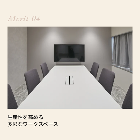
Merit 04
生産性を高める
多彩なワークスペース