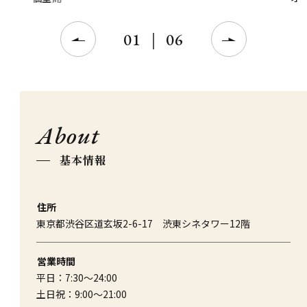
02
｜
06
About
基本情報
住所
東京都渋谷区道玄坂2-6-17 渋東シネタワー12階
営業時間
平日：7:30～24:00
土日祝：9:00～21:00