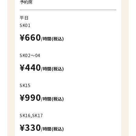
予約席
平日
SK01
¥660
/時間(税込)
SK02～04
¥440
/時間(税込)
SK15
¥990
/時間(税込)
SK16,SK17
¥330
/時間(税込)