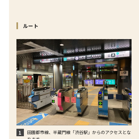
ルート
田園都市線、半蔵門線「渋谷駅」からのアクセスとな
1