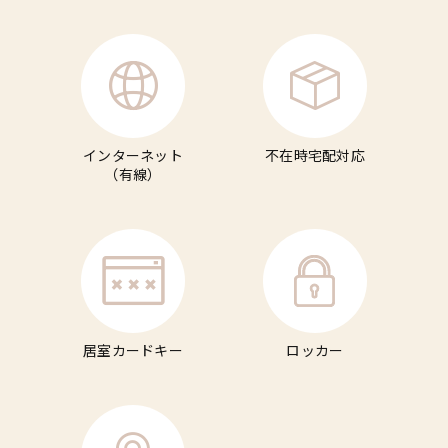
インターネット
不在時宅配対応
（有線）
居室カードキー
ロッカー