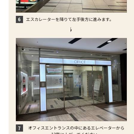
エスカレーターを降りて左手後方に進みます。
6
オフィスエントランスの中にあるエレベーターから
7