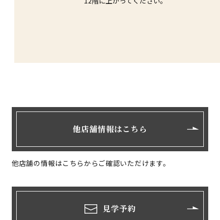
12階に上がってください。
他店舗情報はこちら
他店舗の情報はこちらからご確認いただけます。
見学予約