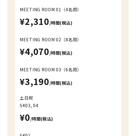
MEETING ROOM 01（4名用）
¥2,310
/時間(税込)
MEETING ROOM 02（8名用）
¥4,070
/時間(税込)
MEETING ROOM 03（6名用）
¥3,190
/時間(税込)
土日祝
SK03, 04
¥0
/時間(税込)
SK01