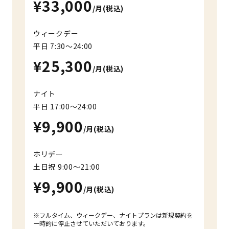
¥33,000
/月(税込)
ウィークデー
平日 7:30〜24:00
¥25,300
/月(税込)
ナイト
平日 17:00〜24:00
¥9,900
/月(税込)
ホリデー
土日祝 9:00～21:00
¥9,900
/月(税込)
※フルタイム、ウィークデー、ナイトプランは新規契約を
一時的に停止させていただいております。