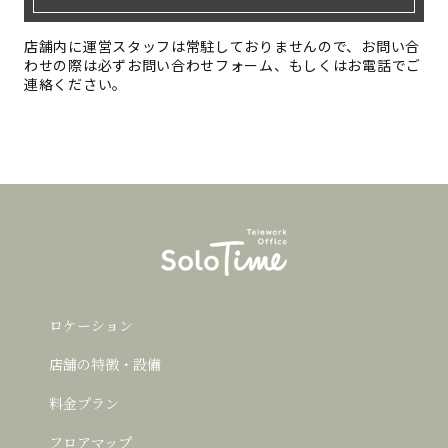
店舗内に運営スタッフは常駐しておりませんので、お問い合
わせの際は必ずお問い合わせフォーム、もしくはお電話でご
連絡ください。
ロケーション
店舗の特徴・設備
料金プラン
フロアマップ