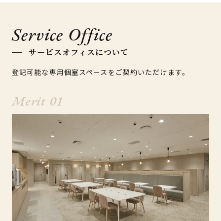
Service Office
サービスオフィスについて
登記可能な専用個室スペースをご契約いただけます。
Merit 01