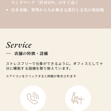
ランドマーク「渋谷109」のすぐ近く
日本各地、世界から人が集まる流行と文化の発信地
Service
店舗の特徴・設備
ストレスフリーで仕事ができるように。オフィスとして十
分に機能する設備を取り揃えています。
※アイコンをクリックすると詳細が表示されます