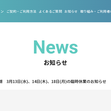
ョン
ご契約・ご利用方法
よくあるご質問
お知らせ
取り組み・ご利用者
News
お知らせ
t 高滝湖 3月13日(水)、14日(木)、18日(月)の臨時休業のお知らせ