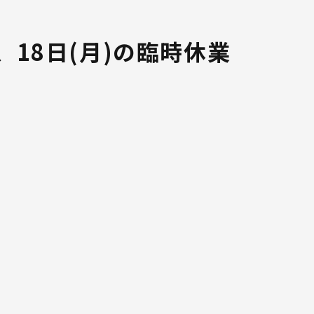
木)、18日(月)の臨時休業