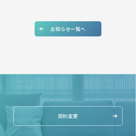
お知らせ一覧へ
契約変更