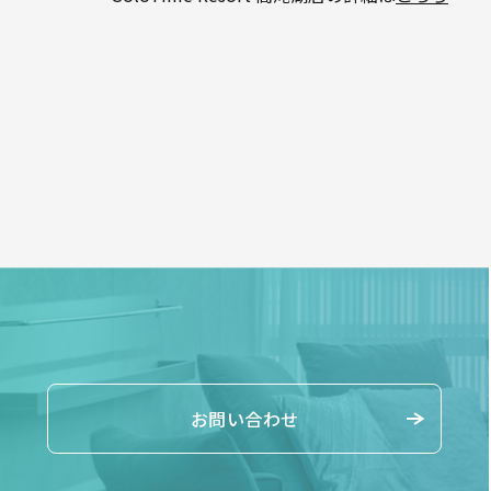
お問い合わせ