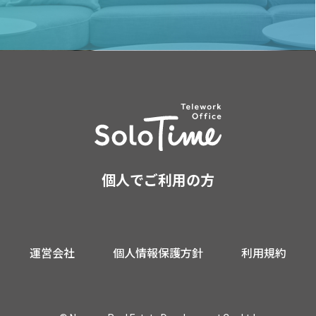
個人でご利用の方
運営会社
個人情報保護方針
利用規約