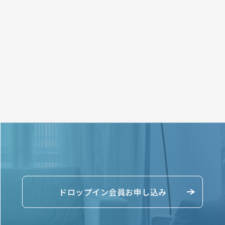
ドロップイン会員お申し込み