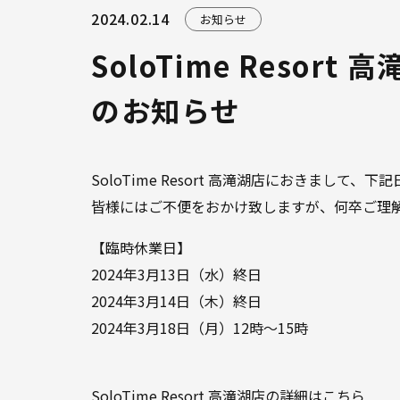
2024.02.14
お知らせ
SoloTime Resor
のお知らせ
SoloTime Resort 高滝湖店におきまし
皆様にはご不便をおかけ致しますが、何卒ご理
【臨時休業日】
2024年3月13日（水）終日
2024年3月14日（木）終日
2024年3月18日（月）12時～15時
SoloTime Resort 高滝湖店の詳細は
こちら