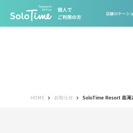
個人で
店舗ロケーシ
ご利用の方
HOME
お知らせ
SoloTime Resor