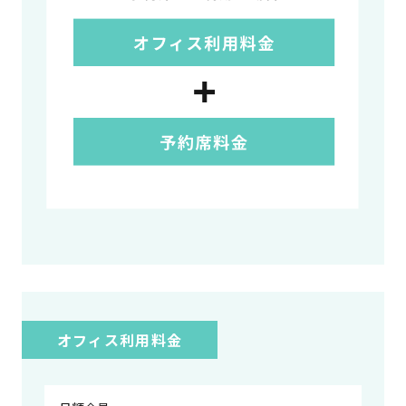
オフィス利用料金