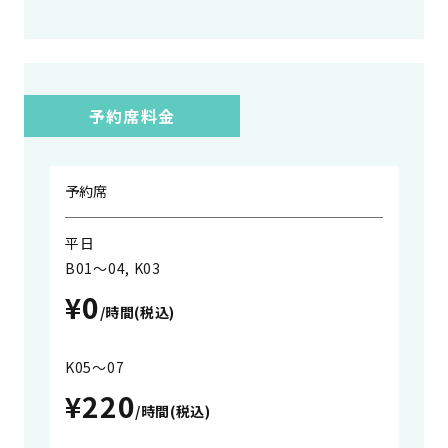
予約席料金
予約席
平日
B01～04, K03
¥0
/時間(税込)
K05～07
¥220
/時間(税込)