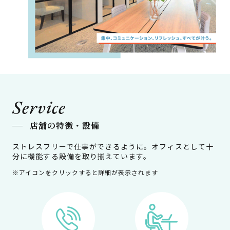
Service
店舗の特徴・設備
ストレスフリーで仕事ができるように。オフィスとして十
分に機能する設備を取り揃えています。
※アイコンをクリックすると詳細が表示されます