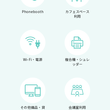
Phonebooth
カフェスペース
利用
Wi-Fi・電源
複合機・シュレ
ッダー
その他備品・貸
会議室利用