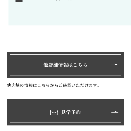
他店舗情報はこちら
他店舗の情報はこちらからご確認いただけます。
見学予約