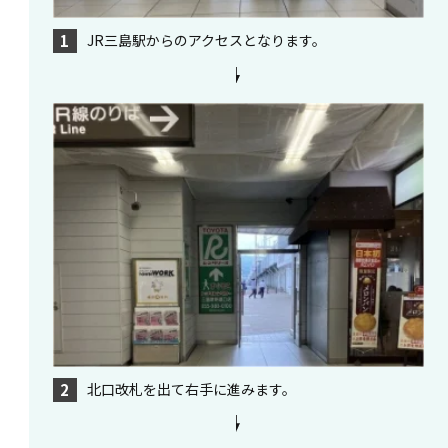
JR三島駅からのアクセスとなります。
1
北口改札を出て右手に進みます。
2