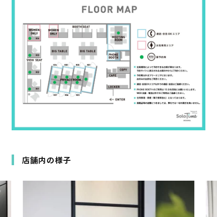
店舗内の様子