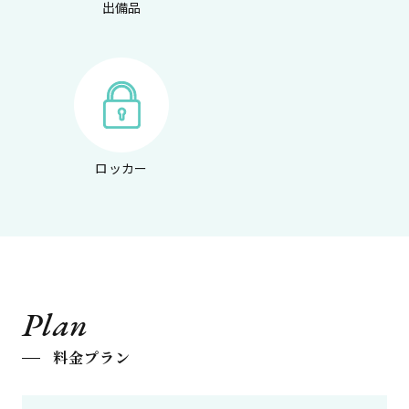
出備品
ロッカー
Plan
料金プラン