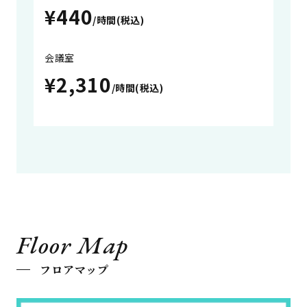
¥440
/時間(税込)
会議室
¥2,310
/時間(税込)
Floor Map
フロアマップ