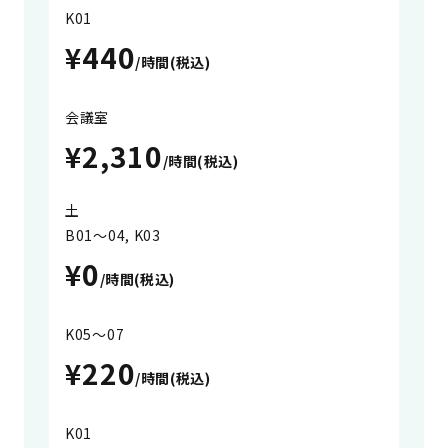
K01
¥440
/時間(税込)
会議室
¥2,310
/時間(税込)
土
B01～04, K03
¥0
/時間(税込)
K05～07
¥220
/時間(税込)
K01