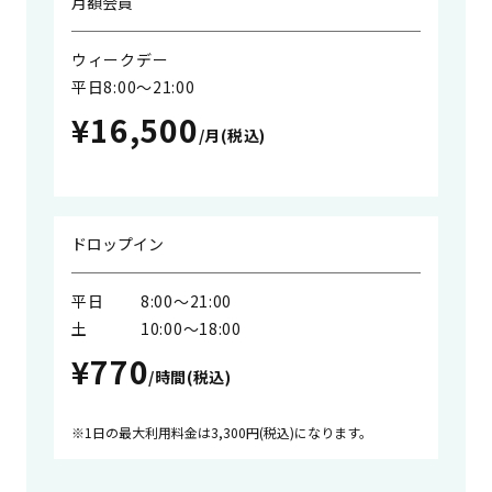
月額会員
ウィークデー
平日8:00〜21:00
¥16,500
/月(税込)
ドロップイン
平日
8:00〜21:00
土
10:00〜18:00
¥770
/時間(税込)
1日の最大利用料金は3,300円(税込)になります。