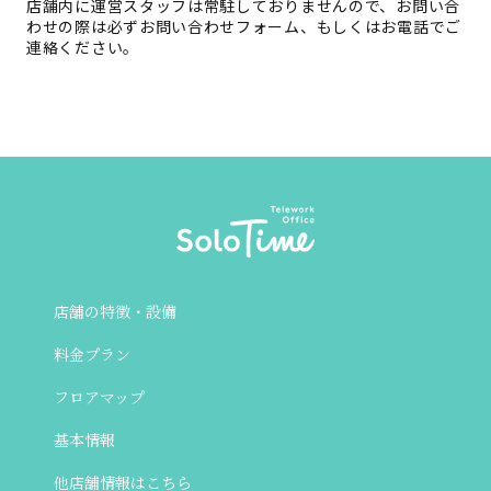
店舗内に運営スタッフは常駐しておりませんので、お問い合
わせの際は必ずお問い合わせフォーム、もしくはお電話でご
連絡ください。
店舗の特徴・設備
料金プラン
フロアマップ
基本情報
他店舗情報はこちら