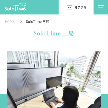
見学予約
HOME
SoloTime 三島
SoloTime
三島