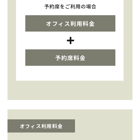
オフィス利用料金