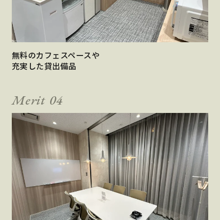
無料のカフェスペースや
充実した貸出備品
Merit 04