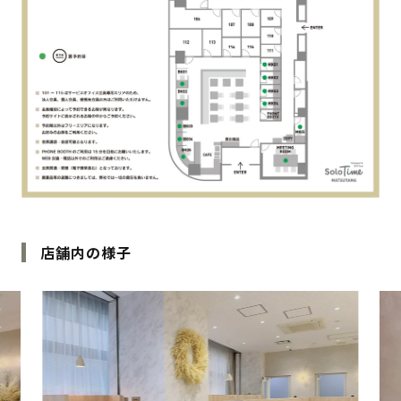
店舗内の様子