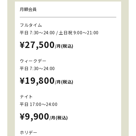
月額会員
フルタイム
平日 7:30〜24:00 / 土日祝 9:00〜21:00
¥27,500
/月(税込)
ウィークデー
平日 7:30〜24:00
¥19,800
/月(税込)
ナイト
平日 17:00〜24:00
¥9,900
/月(税込)
ホリデー