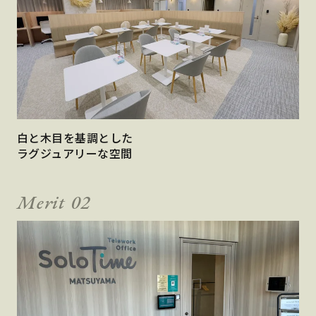
白と木目を基調とした
ラグジュアリーな空間
Merit 02