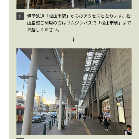
伊予鉄道「松山市駅」からのアクセスとなります。松
1
山空港ご利用の方はリムジンバスで「松山市駅」まで
お越しください。