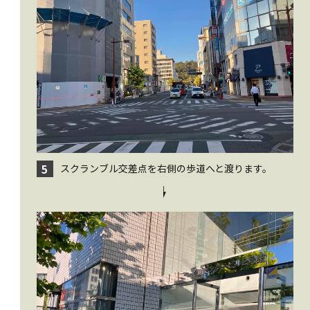
スクランブル交差点を右側の歩道へと渡ります。
5