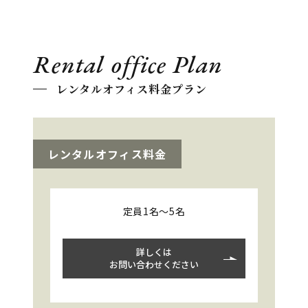
Rental office Plan
レンタルオフィス料金プラン
レンタルオフィス料金
定員1名～5名
詳しくは
お問い合わせください