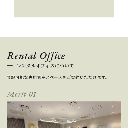
Rental Office
レンタルオフィスについて
登記可能な専用個室スペースをご契約いただけます。
Merit 01