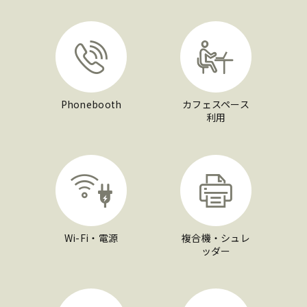
Phonebooth
カフェスペース
利用
Wi-Fi・電源
複合機・シュレ
ッダー