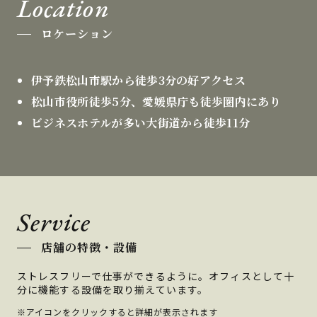
Location
ロケーション
伊予鉄松山市駅から徒歩3分の好アクセス
松山市役所徒歩5分、愛媛県庁も徒歩圏内にあり
ビジネスホテルが多い大街道から徒歩11分
Service
店舗の特徴・設備
ストレスフリーで仕事ができるように。オフィスとして十
分に機能する設備を取り揃えています。
※アイコンをクリックすると詳細が表示されます