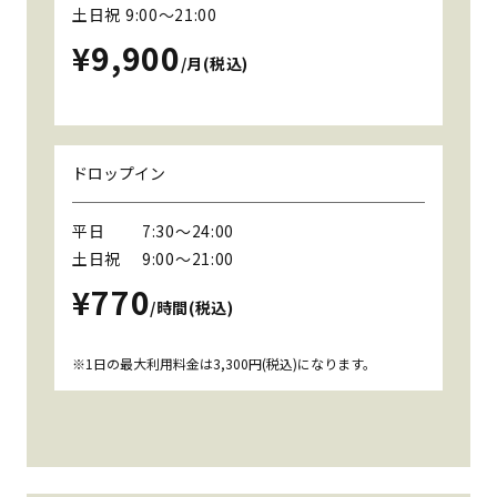
土日祝 9:00～21:00
¥9,900
/月(税込)
ドロップイン
平日
7:30〜24:00
土日祝
9:00〜21:00
¥770
/時間(税込)
1日の最大利用料金は3,300円(税込)になります。