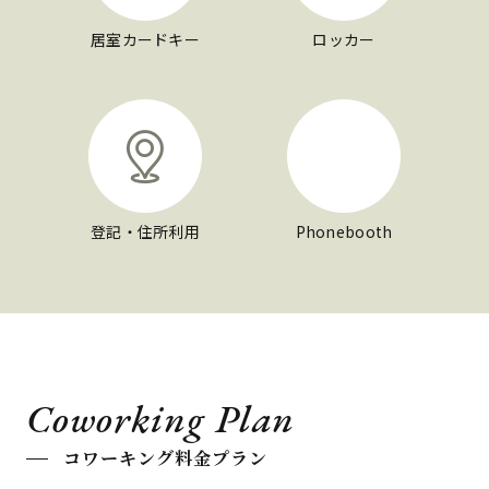
居室カードキー
ロッカー
登記・住所利用
Phonebooth
Coworking Plan
コワーキング料金プラン