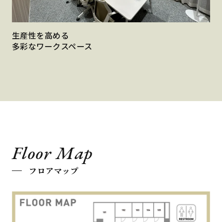
生産性を高める
多彩なワークスペース
Floor Map
フロアマップ