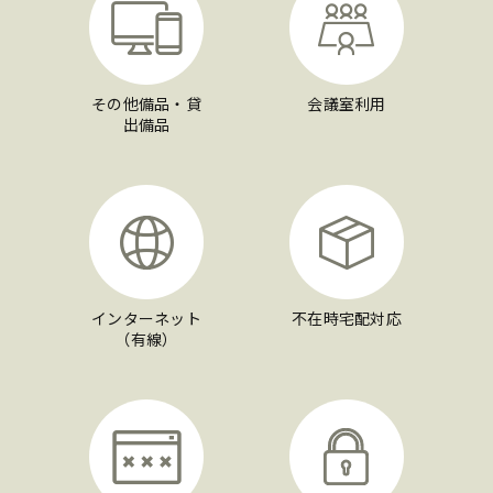
その他備品・貸
会議室利用
出備品
インターネット
不在時宅配対応
（有線）