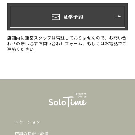
見学予約
店舗内に運営スタッフは常駐しておりませんので、お問い合
わせの際は必ずお問い合わせフォーム、もしくはお電話でご
連絡ください。
ロケーション
店舗の特徴・設備