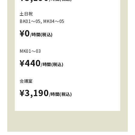
土日祝
BK01～05, MK04～05
¥0
/時間(税込)
MK01～03
¥440
/時間(税込)
会議室
¥3,190
/時間(税込)