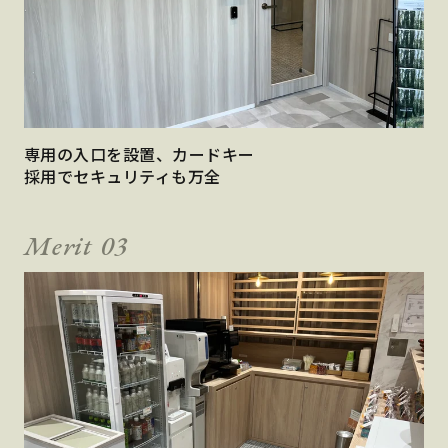
専用の入口を設置、カードキー
採用でセキュリティも万全
Merit 03