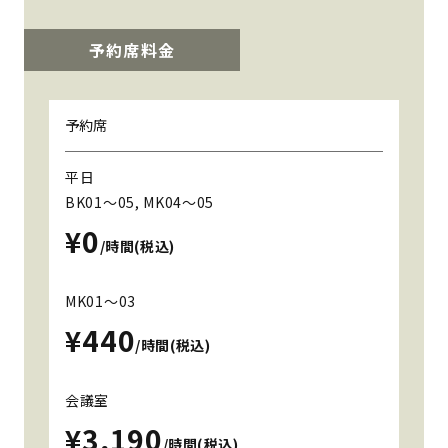
予約席料金
予約席
平日
BK01～05, MK04～05
¥0
/時間(税込)
MK01～03
¥440
/時間(税込)
会議室
¥3,190
/時間(税込)