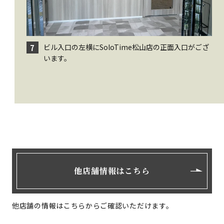
ビル入口の左横にSoloTime松山店の正面入口がござ
7
います。
他店舗情報はこちら
他店舗の情報はこちらからご確認いただけます。