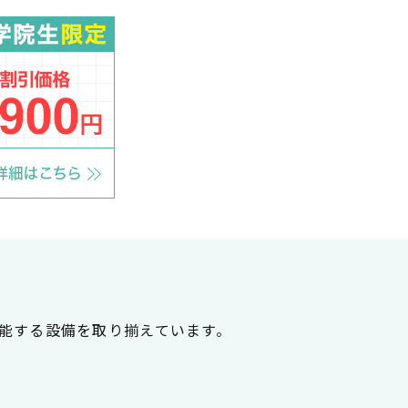
能する設備を取り揃えています。