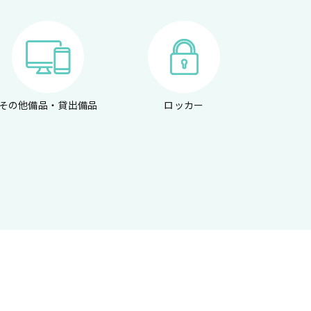
その他備品・貸出備品
ロッカー