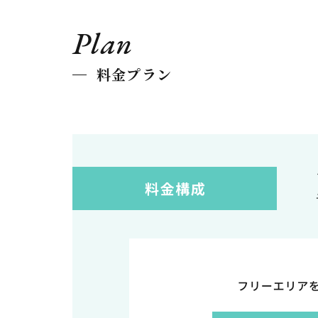
Plan
料金プラン