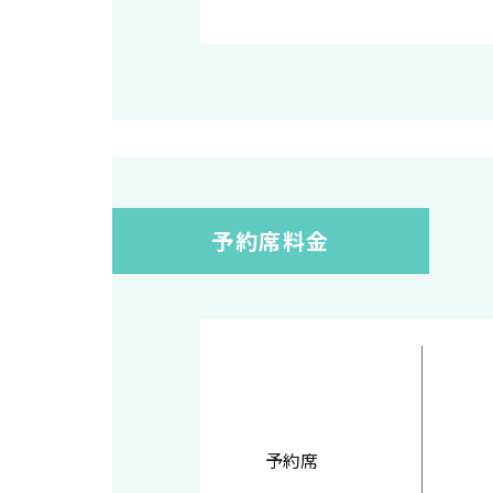
予約席料金
予約席