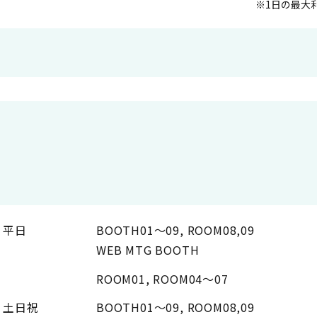
1日の最大利
平日
BOOTH01～09, ROOM08,09
WEB MTG BOOTH
ROOM01, ROOM04～07
土日祝
BOOTH01～09, ROOM08,09