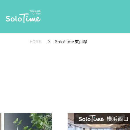
HOME
SoloTime 東戸塚