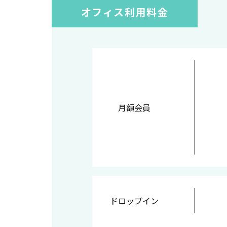
オフィス利用料金
月額会員
ドロップイン