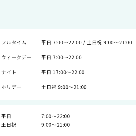
フルタイム
平日 7:00～22:00 / 土日祝 9:00～21:00
ウィークデー
平日 7:00～22:00
ナイト
平日 17:00～22:00
ホリデー
土日祝 9:00～21:00
平日
7:00〜22:00
土日祝
9:00〜21:00