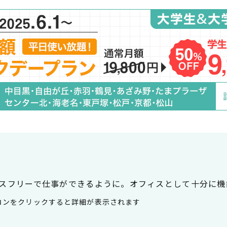
スフリーで仕事ができるように。オフィスとして十分に機
コンをクリックすると詳細が表示されます