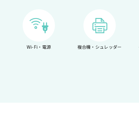
Wi-Fi・電源
複合機・シュレッダー