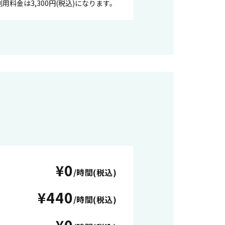
用料金は3,300円(税込)になります。
¥0
/時間(税込)
¥440
/時間(税込)
¥0