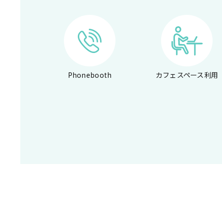
Phonebooth
カフェスペース利用