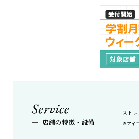
Service
ストレ
店舗の特徴・設備
※アイ