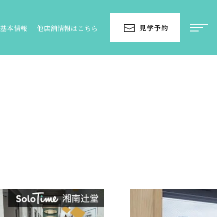
見学予約
基本情報
他店舗情報はこちら