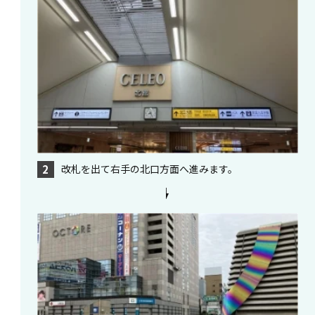
改札を出て右手の北口方面へ進みます。
2