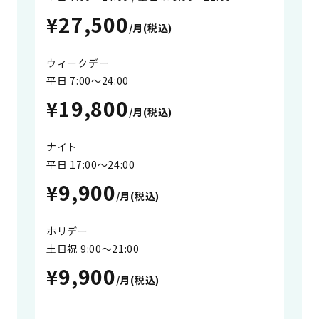
¥27,500
/月(税込)
ウィークデー
平日 7:00〜24:00
¥19,800
/月(税込)
ナイト
平日 17:00〜24:00
¥9,900
/月(税込)
ホリデー
土日祝 9:00～21:00
¥9,900
/月(税込)