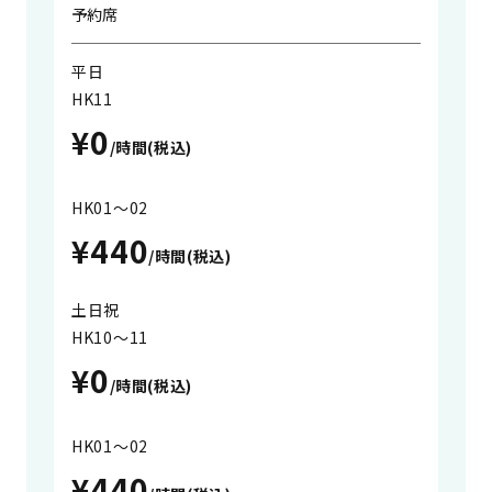
予約席
平日
HK11
¥0
/時間(税込)
HK01～02
¥440
/時間(税込)
土日祝
HK10～11
¥0
/時間(税込)
HK01～02
¥440