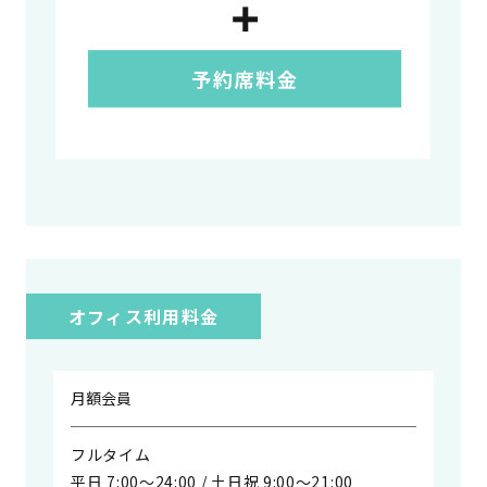
オフィス利用料金
月額会員
フルタイム
平日 7:00〜24:00 / 土日祝 9:00〜21:00