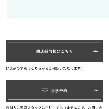
他店舗情報はこちら
他店舗の情報はこちらからご確認いただけます。
見学予約
店舗内に運営スタッフは常駐しておりませんので、お問い合