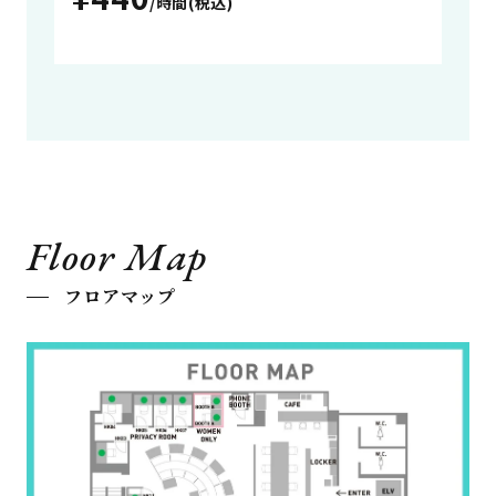
/時間(税込)
Floor Map
フロアマップ