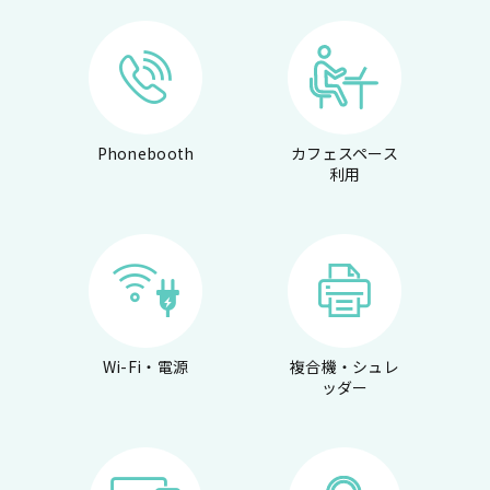
Phonebooth
カフェスペース
利用
Wi-Fi・電源
複合機・シュレ
ッダー