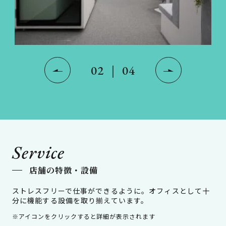
02
｜
04
Service
店舗の特徴・設備
ストレスフリーで仕事ができるように。オフィスとして十
分に機能する設備を取り揃えています。
※アイコンをクリックすると詳細が表示されます