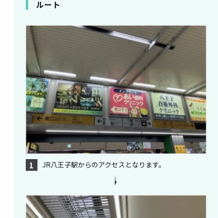
ルート
JR八王子駅からのアクセスとなります。
1