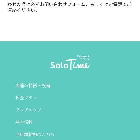
わせの際は必ずお問い合わせフォーム、もしくはお電話でご
連絡ください。
店舗の特徴・設備
料金プラン
フロアマップ
基本情報
他店舗情報はこちら