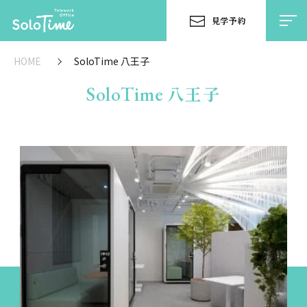
見学予約
HOME
SoloTime 八王子
SoloTime
八王子