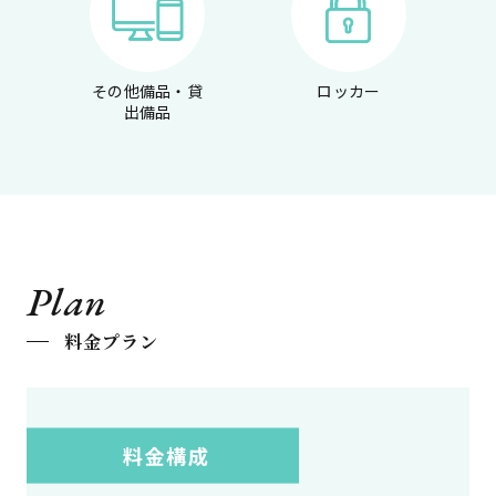
その他備品・貸
ロッカー
出備品
Plan
料金プラン