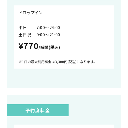
ドロップイン
平日
7:00〜24:00
土日祝
9:00〜21:00
¥770
/時間(税込)
1日の最大利用料金は3,300円(税込)になります。
予約席料金