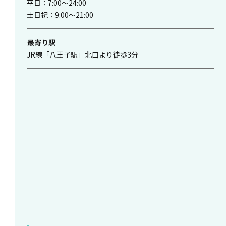
平日：7:00〜24:00
土日祝：9:00〜21:00
最寄り駅
JR線「八王子駅」北口より徒歩3分