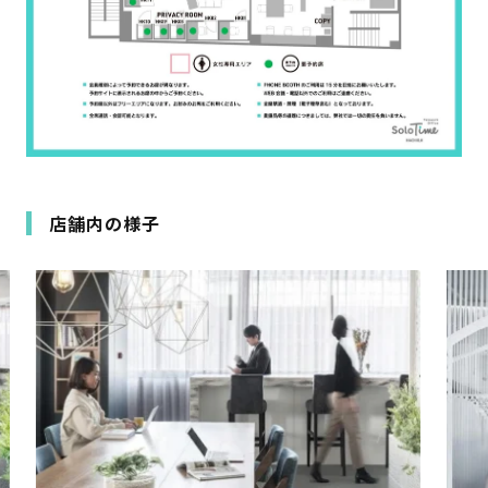
店舗内の様子